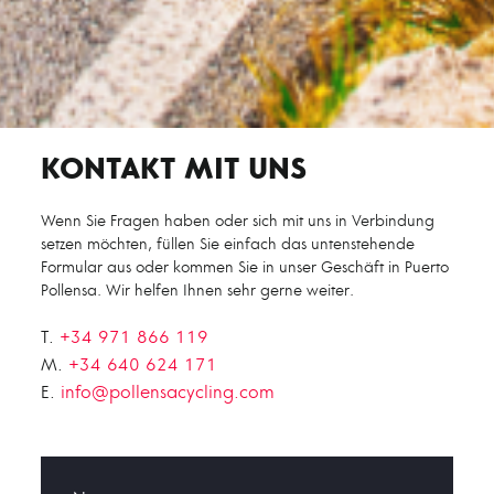
KONTAKT MIT UNS
Wenn Sie Fragen haben oder sich mit uns in Verbindung
setzen möchten, füllen Sie einfach das untenstehende
Formular aus oder kommen Sie in unser Geschäft in Puerto
Pollensa. Wir helfen Ihnen sehr gerne weiter.
T.
+34 971 866 119
M.
+34 640 624 171
E.
info@pollensacycling.com