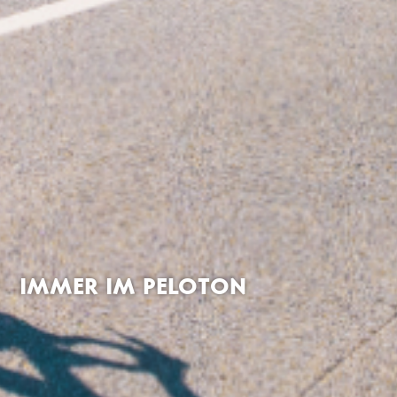
IMMER IM PELOTON