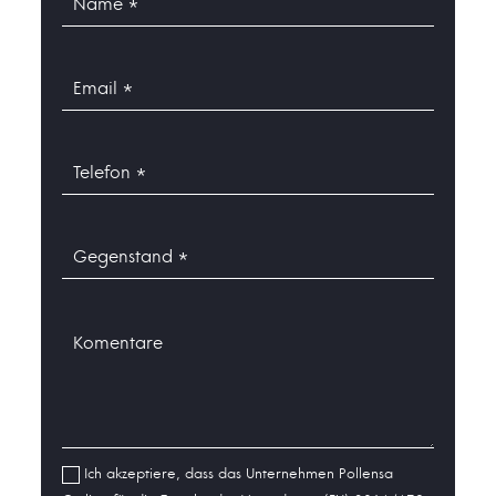
Ich akzeptiere, dass das Unternehmen Pollensa