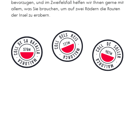
bevorzugen, und im Zweifelsfall helfen wir Ihnen gerne mit
allem, was Sie brauchen, um auf zwei Rädern die Routen
der Insel zu erobern.