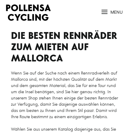
MENU
DIE BESTEN RENNRÄDER
ZUM MIETEN AUF
MALLORCA
Wenn Sie auf der Suche nach einem Rennradverleih auf
Mallorca sind, mit der höchsten Qualität auf dem Markt
und dem gesamten Material, das Sie für eine Tour rund
um die Insel benötigen, sind Sie hier genau richtig. In
unserem Shop stehen Ihnen einige der besten Rennräder
zur Verfügung, damit Sie dasjenige auswählen können,
das am besten zu Ihnen und Ihrem Stil passt. Damit wird
Ihre Route bestimmt zu einem einzigartigen Erlebnis.
Wählen Sie aus unserem Katalog dasjenige aus, das Sie